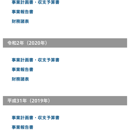
事業計画書・収支予算書
事業報告書
財務諸表
令和2年（2020年）
事業計画書・収支予算書
事業報告書
財務諸表
平成31年（2019年）
事業計画書・収支予算書
事業報告書