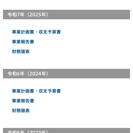
令和7年（2025年）
事業計画書・収支予算書
事業報告書
財務諸表
令和6年（2024年）
事業計画書・収支予算書
事業報告書
財務諸表
令和5年（2023年）