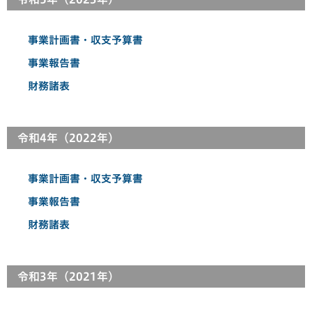
事業計画書・収支予算書
事業報告書
財務諸表
令和4年（2022年）
事業計画書・収支予算書
事業報告書
財務諸表
令和3年（2021年）