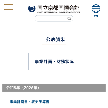
公表資料
事業計画・財務状況
令和8年（2026年）
事業計画書・収支予算書