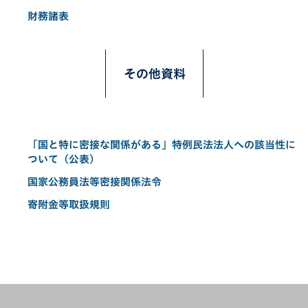
財務諸表
その他資料
「国と特に密接な関係がある」特例民法法人への該当性に
ついて（公表）
国家公務員法等密接関係法令
寄附金等取扱規則