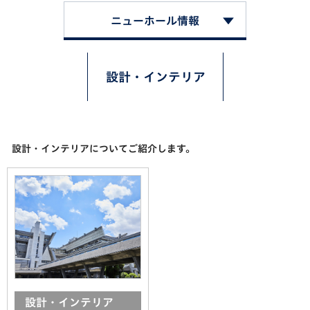
ニューホール情報
設計・インテリア
設計・インテリアについてご紹介します。
設計・インテリア