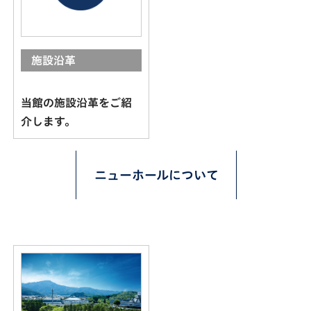
施設沿革
当館の施設沿革をご紹
介します。
ニューホールについて