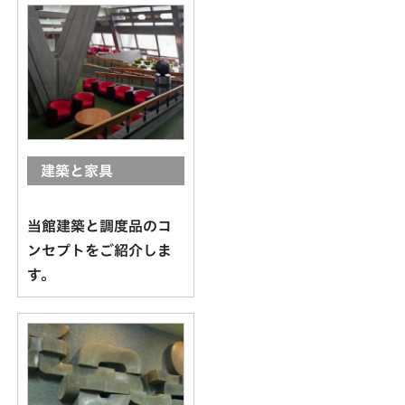
建築と家具
当館建築と調度品のコ
ンセプトをご紹介しま
す。