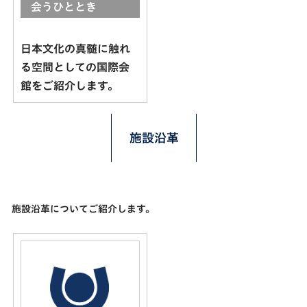
会うひととき
日本文化の真髄に触れ
る空間としての国際会
館をご紹介します。
施設沿革
施設沿革についてご紹介します。