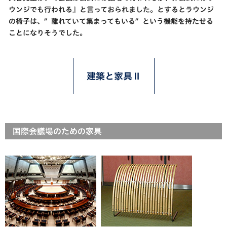
ウンジでも行われる』と言っておられました。とするとラウンジ
の椅子は、″離れていて集まってもいる″という機能を持たせる
ことになりそうでした。
建築と家具Ⅱ
国際会議場のための家具