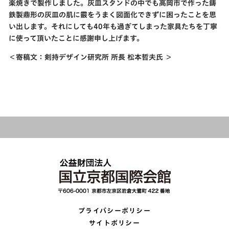
楽焼きで製作しました。灰皿スタンドの中でも高岡市で作った鋳
鉄製鼎形の灰皿の肌に霰をうまく図面化できずに困ったことを思
い出します。それにしても40年も過ぎてしまった家具たちを丁寧
に使って頂いたことに感謝申し上げます。
＜寄稿文：剣持デザイン研究所 所長 松本哲夫氏 ＞
プライバシーポリシー
サイトポリシー