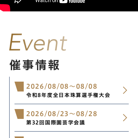
催事情報
2026/08/08
～
08/08
令和8年度全日本珠算選手権大会
2026/08/23
～
08/28
第32回国際園芸学会議