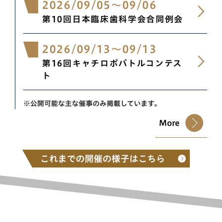
2026/09/05
～
09/06
第10回日本臨床歯科学会合同例会
2026/09/13
～
09/13
第16回キャチロボバトルコンテス
ト
※公開可能な主な催事のみ掲載しています。
More
これまでの開催の様子はこちら