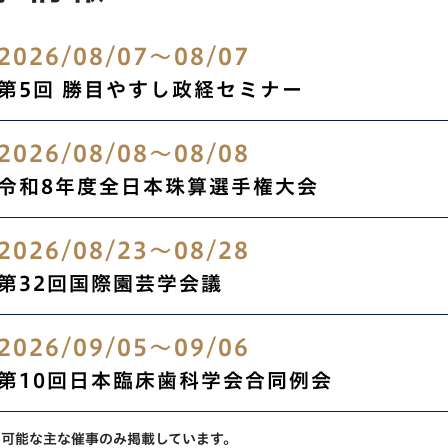
2026/08/07
～
08/07
第5回 勝目やすし政経セミナー
2026/08/08
～
08/08
令和8年度全日本珠算選手権大会
2026/08/23
～
08/28
第32回国際園芸学会議
2026/09/05
～
09/06
第10回日本臨床歯科学会合同例会
開可能な主な催事のみ掲載しています。