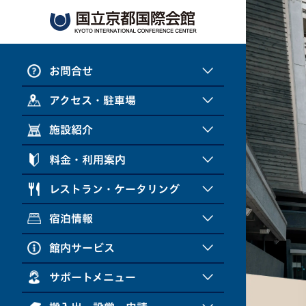
お問合せ
アクセス・駐車場
施設紹介
料金・利用案内
レストラン・ケータリング
宿泊情報
館内サービス
サポートメニュー