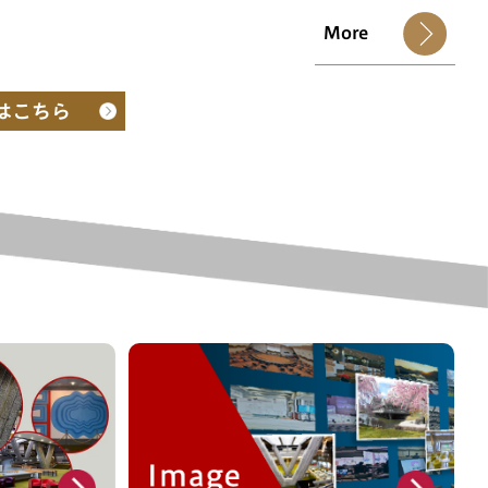
More
子はこちら