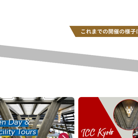
これまでの開催の様