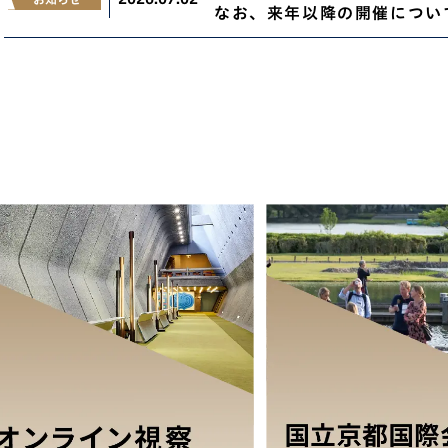
なお、来年以降の開催につい