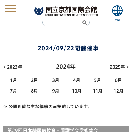
2024/09/22開催催事
2024年
2023年
2025年
1月
2月
3月
4月
5月
6月
7月
8月
9月
10月
11月
12月
※ 公開可能な主な催事のみ掲載しています。
第29回日本糖尿病教育・看護学会学術集会