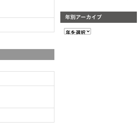
年別アーカイブ