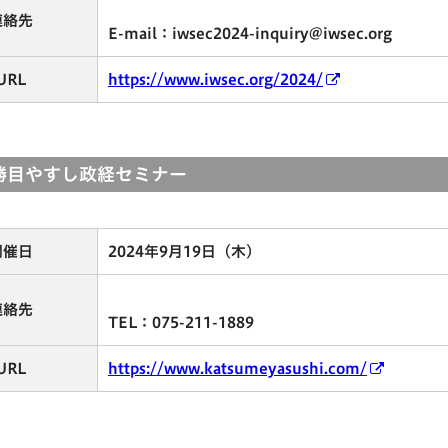
連絡先
E-mail：iwsec2024-inquiry@iwsec.org
URL
https://www.iwsec.org/2024/
 勝目やすし政経セミナー
開催日
2024年9月19日（木）
連絡先
TEL：075-211-1889
URL
https://www.katsumeyasushi.com/