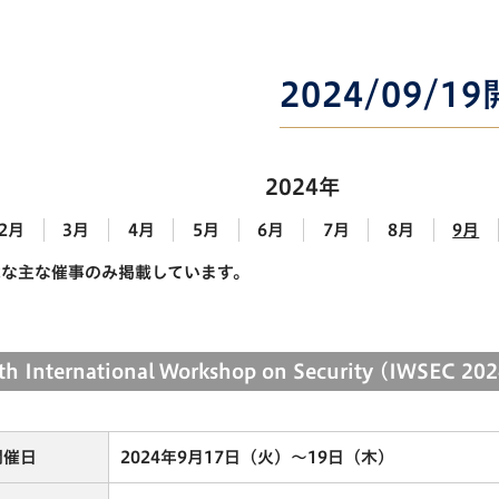
2024/09/1
2024年
2月
3月
4月
5月
6月
7月
8月
9月
能な主な催事のみ掲載しています。
th International Workshop on Security (IWSEC 20
開催日
2024年9月17日（火）～19日（木）