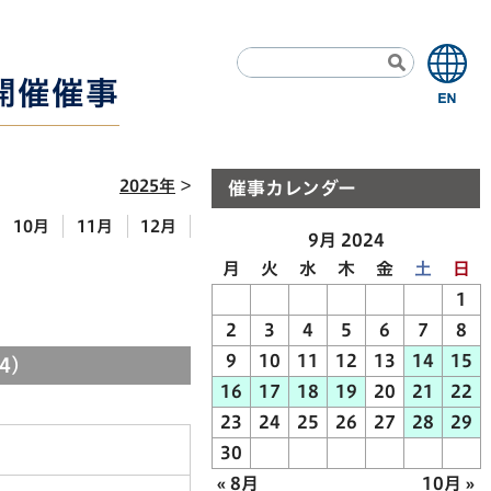
9開催催事
2025年
催事カレンダー
10月
11月
12月
9月 2024
月
火
水
木
金
土
日
1
2
3
4
5
6
7
8
9
10
11
12
13
14
15
24)
16
17
18
19
20
21
22
23
24
25
26
27
28
29
30
« 8月
10月 »