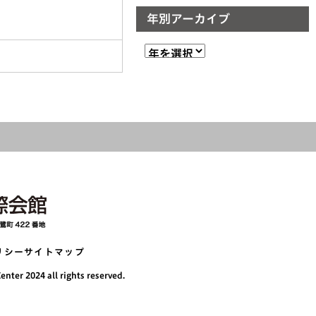
年別アーカイブ
リシー
サイトマップ
nter 2024 all rights reserved.