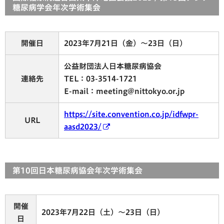
糖尿病学会年次学術集会
開催日
2023年7月21日（金）～23日（日）
公益財団法人日本糖尿病協会
連絡先
TEL：03-3514-1721
E-mail：meeting@nittokyo.or.jp
https://site.convention.co.jp/idfwpr-
URL
aasd2023/
第10回日本糖尿病協会年次学術集会
開催
2023年7月22日（土）～23日（日）
日