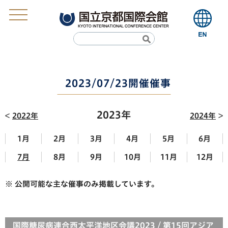
2023/07/23開催催事
2023年
2022年
2024年
1月
2月
3月
4月
5月
6月
7月
8月
9月
10月
11月
12月
※ 公開可能な主な催事のみ掲載しています。
国際糖尿病連合西太平洋地区会議2023 / 第15回アジア