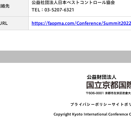
公益社団法人日本ペストコントロール協会
連絡先
TEL：03-5207-6321
URL
https://faopma.com/Conference/Summit2022
プライバシーポリシー
サイトポ
Copyright Kyoto International Conference Ce