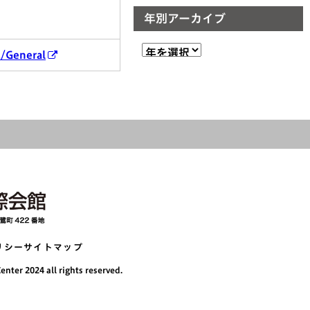
年別アーカイブ
/General
リシー
サイトマップ
nter 2024 all rights reserved.