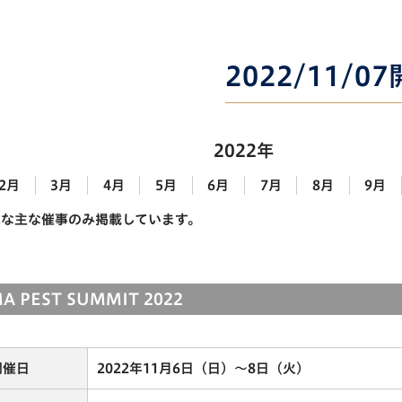
2022/11/0
2022年
2月
3月
4月
5月
6月
7月
8月
9月
能な主な催事のみ掲載しています。
A PEST SUMMIT 2022
開催日
2022年11月6日（日）～8日（火）