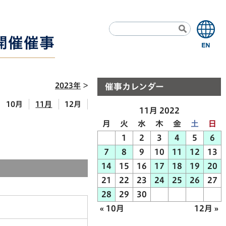
7開催催事
2023年
催事カレンダー
10月
11月
12月
11月 2022
月
火
水
木
金
土
日
1
2
3
4
5
6
7
8
9
10
11
12
13
14
15
16
17
18
19
20
21
22
23
24
25
26
27
28
29
30
« 10月
12月 »