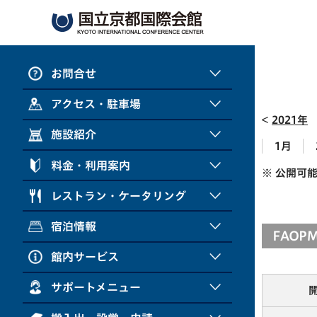
お問合せ
アクセス・駐車場
2021年
施設紹介
1月
料金・利用案内
※ 公開可
レストラン・ケータリング
宿泊情報
FAOPM
館内サービス
サポートメニュー