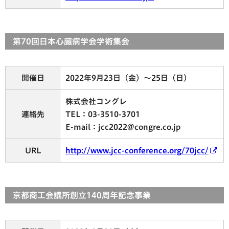
第70回日本心臓病学会学術集会
開催日
2022年9月23日（金）～25日（日）
株式会社コングレ
連絡先
TEL：03-3510-3701
E-mail：jcc2022@congre.co.jp
URL
http://www.jcc-conference.org/70jcc/
京都商工会議所創立140周年記念事業