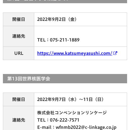
開催日
2022年9月2日（金）
連絡先
TEL：075-211-1889
URL
https://www.katsumeyasushi.com/
第13回世界核医学会
開催日
2022年9月7日（水）～11日（日）
株式会社コンベンションリンケージ
連絡先
TEL：076-222-7571
E-mail：wfnmb2022@c-linkage.co.jp