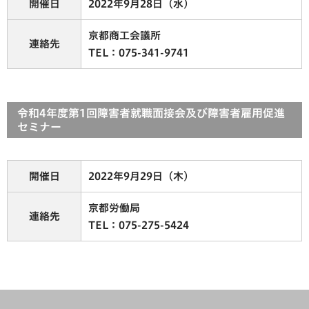
開催日
2022年9月28日（水）
京都商工会議所
連絡先
TEL：075-341-9741
令和4年度第1回障害者就職面接会及び障害者雇用促進
セミナー
開催日
2022年9月29日（木）
京都労働局
連絡先
TEL：075-275-5424