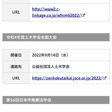
http://www2.c-
URL
linkage.co.jp/wfnmb2022/
令和4年度土木学会全国大会
開催日
2022年9月14日（水）
連絡先
公益社団法人土木学会
URL
https://zenkokutaikai.jsce.or.jp/2022/
第56回日本作業療法学会