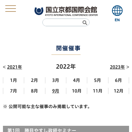
開催催事
2022年
2021年
2023年
1月
2月
3月
4月
5月
6月
7月
8月
9月
10月
11月
12月
※ 公開可能な主な催事のみ掲載しています。
第1回 勝目やすし政経セミナー