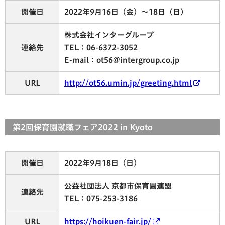
開催日
2022年9月16日（金）～18日（日）
株式会社インターグループ
連絡先
TEL：06-6372-3052
E-mail：ot56@intergroup.co.jp
URL
http://ot56.umin.jp/greeting.html
第2回保育園就職フェア2022 in Kyoto
開催日
2022年9月18日（日）
公益社団法人 京都市保育園連盟
連絡先
TEL：075-253-3186
URL
https://hoikuen-fair.jp/