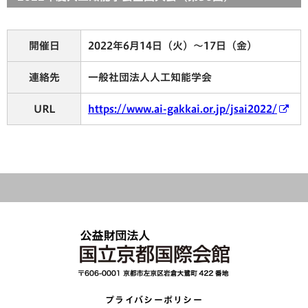
開催日
2022年6月14日（火）～17日（金）
連絡先
一般社団法人人工知能学会
URL
https://www.ai-gakkai.or.jp/jsai2022/
プライバシーポリシー