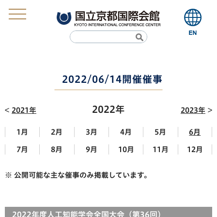
2022/06/14開催催事
2022年
2021年
2023年
1月
2月
3月
4月
5月
6月
7月
8月
9月
10月
11月
12月
※ 公開可能な主な催事のみ掲載しています。
2022年度人工知能学会全国大会（第36回）