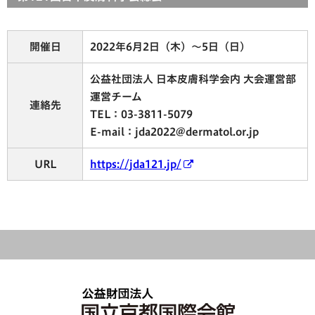
開催日
2022年6月2日（木）～5日（日）
公益社団法人 日本皮膚科学会内 大会運営部
運営チーム
連絡先
TEL：03-3811-5079
E-mail：jda2022@dermatol.or.jp
URL
https://jda121.jp/