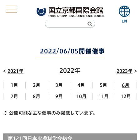
2022/06/05開催催事
2022年
2021年
2023年
1月
2月
3月
4月
5月
6月
7月
8月
9月
10月
11月
12月
※ 公開可能な主な催事のみ掲載しています。
第121回日本皮膚科学会総会