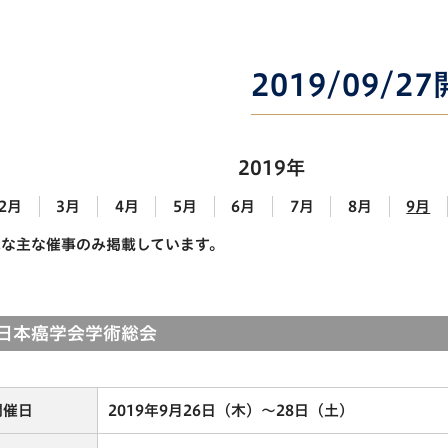
2019/09/2
2019年
2月
3月
4月
5月
6月
7月
8月
9月
能な主な催事のみ掲載しています。
回日本癌学会学術総会
開催日
2019年9月26日（木）～28日（土）