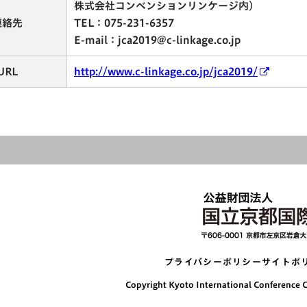
株式会社コンベンションリンケージ内）
連絡先
TEL：075-231-6357
E-mail：jca2019@c-linkage.co.jp
URL
http://www.c-linkage.co.jp/jca2019/
プライバシーポリシー
サイトポ
Copyright Kyoto International Conference Ce