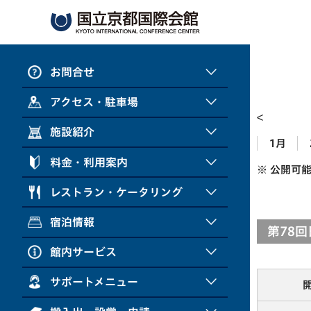
お問合せ
アクセス・駐車場
施設紹介
1月
料金・利用案内
※ 公開可
レストラン・ケータリング
宿泊情報
第78
館内サービス
サポートメニュー