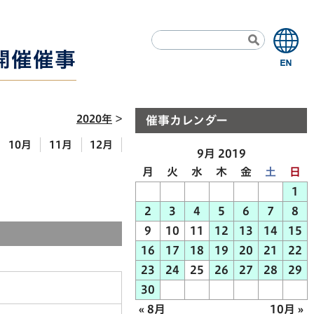
7開催催事
2020年
催事カレンダー
10月
11月
12月
9月 2019
月
火
水
木
金
土
日
1
2
3
4
5
6
7
8
9
10
11
12
13
14
15
16
17
18
19
20
21
22
23
24
25
26
27
28
29
30
« 8月
10月 »