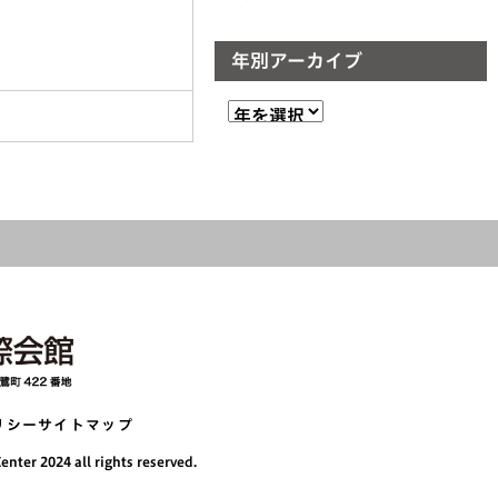
年別アーカイブ
リシー
サイトマップ
nter 2024 all rights reserved.