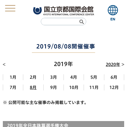
2019/08/08開催催事
2019年
2020年
1月
2月
3月
4月
5月
6月
7月
8月
9月
10月
11月
12月
※ 公開可能な主な催事のみ掲載しています。
2019年全日本珠算選手権大会