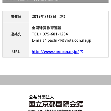
開催日
2019年8月8日（木）
全国珠算教育連盟
連絡先
TEL：075-681-1234
E-mail：pachi-1@viola.ocn.ne.jp
URL
http://www.soroban.or.jp/