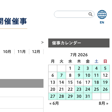
1開催催事
催事カレンダー
10月
11月
12月
7月 2026
月
火
水
木
金
土
日
1
2
3
4
5
6
7
8
9
10
11
12
13
14
15
16
17
18
19
20
21
22
23
24
25
26
27
28
29
30
31
« 6月
8月 »