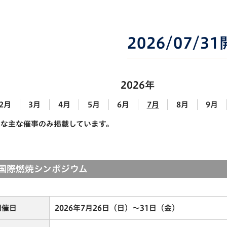
2026/07/3
2026年
2月
3月
4月
5月
6月
7月
8月
9月
能な主な催事のみ掲載しています。
回国際燃焼シンポジウム
開催日
2026年7月26日（日）～31日（金）