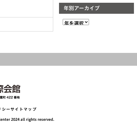
年別アーカイブ
リシー
サイトマップ
nter 2024 all rights reserved.