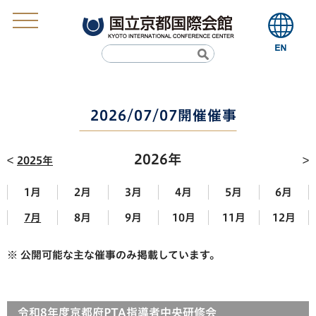
2026/07/07開催催事
2026年
2025年
1月
2月
3月
4月
5月
6月
7月
8月
9月
10月
11月
12月
※ 公開可能な主な催事のみ掲載しています。
令和8年度京都府PTA指導者中央研修会