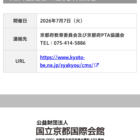
開催日
2026年7月7日（火）
京都府教育委員会及び京都府PTA協議会
連絡先
TEL：075-414-5886
https://www.kyoto-
URL
be.ne.jp/syakyou/cms/