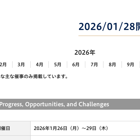
2026/01/2
2026年
2月
3月
4月
5月
6月
7月
8月
9月
能な主な催事のみ掲載しています。
Progress, Opportunities, and Challenges
開催日
2026年1月26日（月）～29日（木）