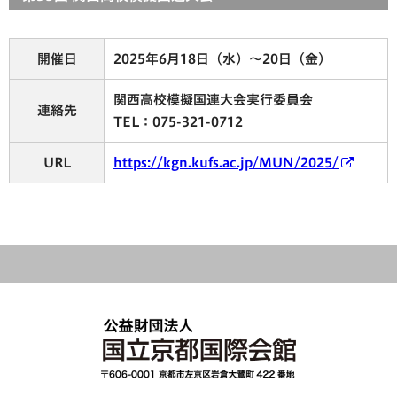
開催日
2025年6月18日（水）～20日（金）
関西高校模擬国連大会実行委員会
連絡先
TEL：075-321-0712
URL
https://kgn.kufs.ac.jp/MUN/2025/