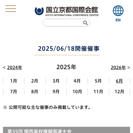
2025/06/18開催催事
2025年
2024年
2026年
1月
2月
3月
4月
5月
6月
7月
8月
9月
10月
11月
12月
※ 公開可能な主な催事のみ掲載しています。
第35回 関西高校模擬国連大会