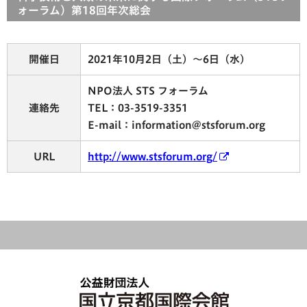
ォーラム）第18回年次総会
開催日
2021年10月2日（土）～6日（水）
NPO法人 STS フォーラム
連絡先
TEL：03-3519-3351
E-mail：information@stsforum.org
URL
http://www.stsforum.org/