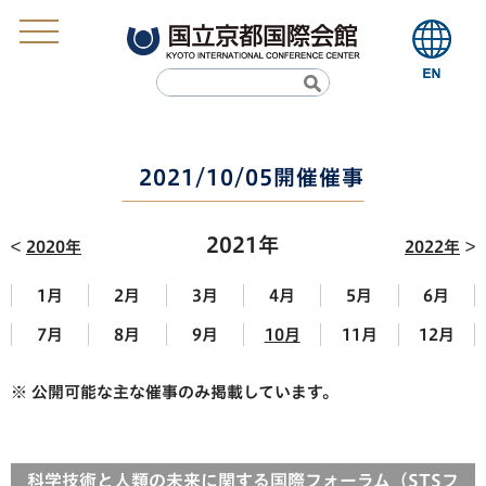
2021/10/05開催催事
2021年
2020年
2022年
1月
2月
3月
4月
5月
6月
7月
8月
9月
10月
11月
12月
※ 公開可能な主な催事のみ掲載しています。
科学技術と人類の未来に関する国際フォーラム（STSフ